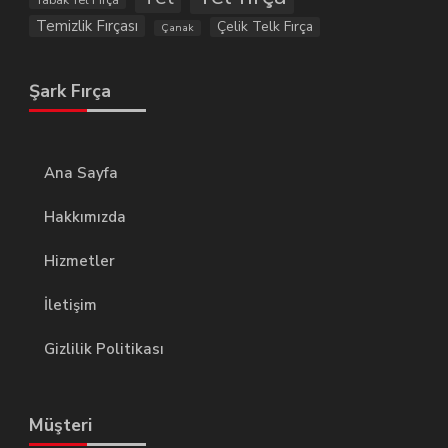
Temizlik Fırçası
Çelik Telk Fırça
Çanak
Şark Fırça
Ana Sayfa
Hakkımızda
Hizmetler
İletişim
Gizlilik Politikası
Müşteri