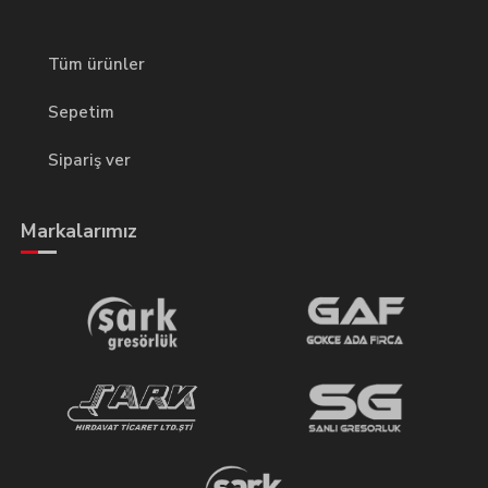
Tüm ürünler
Sepetim
Sipariş ver
Markalarımız