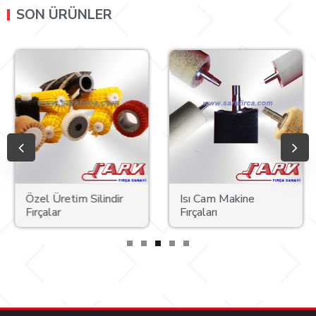
SON ÜRÜNLER
Özel Üretim Silindir
Isı Cam Makine
Fırçalar
Fırçaları