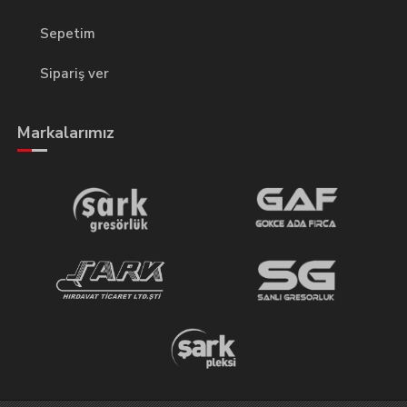
Sepetim
Sipariş ver
Markalarımız