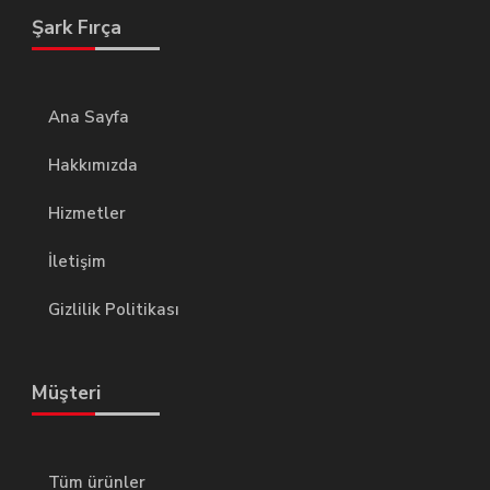
Şark Fırça
Ana Sayfa
Hakkımızda
Hizmetler
İletişim
Gizlilik Politikası
Müşteri
Tüm ürünler