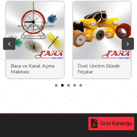
Baca ve Kanal Açma
Özel Üretim Silindir
Makinası
Fırçalar
Ürün Kataloğu