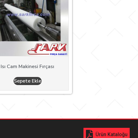
Isı Cam Makinesi Fırçası
Sepete Ekle
Ürün Kataloğu