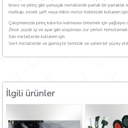
bronz ve pirinç gibi yumuşak metallerde parlak bir parlaklık 
matkap, esnek şaft veya mikro motor hobinizde kullanım için
Çalışmanızda pirinç kalıntısı kalmasını önlemek için yağlayıcı 
Zincir, yüzük içi ve ayar gibi ulaşılması zor yerleri temizlem
Sarı metallerde kullanım için.
Sert metallerde ve gümüşte temizlik ve saten bir yüzey elde 
İlgili ürünler