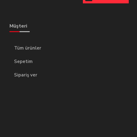
Müşteri
Tüm ürünler
Sepetim
Sipariş ver